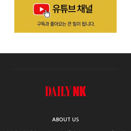
ABOUT US