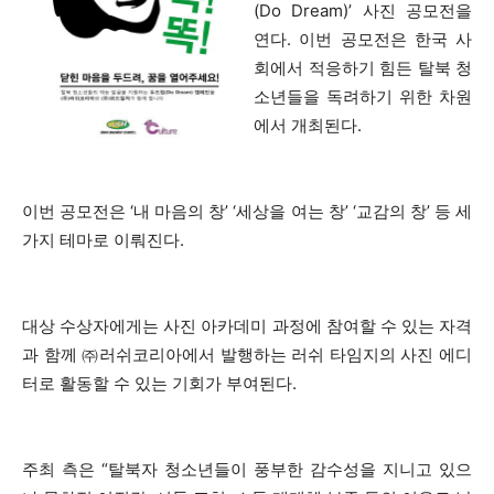
(Do Dream)’ 사진 공모전을
연다. 이번 공모전은 한국 사
회에서 적응하기 힘든 탈북 청
소년들을 독려하기 위한 차원
에서 개최된다.
이번 공모전은 ‘내 마음의 창’ ‘세상을 여는 창’ ‘교감의 창’ 등 세
가지 테마로 이뤄진다.
대상 수상자에게는 사진 아카데미 과정에 참여할 수 있는 자격
과 함께 ㈜러쉬코리아에서 발행하는 러쉬 타임지의 사진 에디
터로 활동할 수 있는 기회가 부여된다.
주최 측은 “탈북자 청소년들이 풍부한 감수성을 지니고 있으