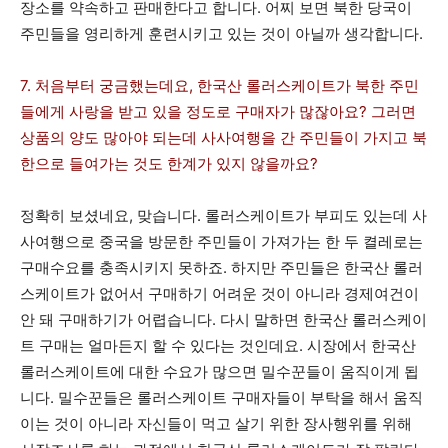
장소를 약속하고 판매한다고 합니다. 어찌 보면 북한 당국이
주민들을 영리하게 훈련시키고 있는 것이 아닐까 생각합니다.
7. 처음부터 궁금했는데요, 한국산 롤러스케이트가 북한 주민
들에게 사랑을 받고 있을 정도로 구매자가 많잖아요? 그러면
상품의 양도 많아야 되는데 사사여행을 간 주민들이 가지고 북
한으로 들여가는 것도 한계가 있지 않을까요?
정확히 보셨네요, 맞습니다. 롤러스케이트가 부피도 있는데 사
사여행으로 중국을 방문한 주민들이 가져가는 한 두 켤레로는
구매수요를 충족시키지 못하죠. 하지만 주민들은 한국산 롤러
스케이트가 없어서 구매하기 어려운 것이 아니라 경제여건이
안 돼 구매하기가 어렵습니다. 다시 말하면 한국산 롤러스케이
트 구매는 얼마든지 할 수 있다는 것인데요. 시장에서 한국산
롤러스케이트에 대한 수요가 많으면 밀수꾼들이 움직이게 됩
니다. 밀수꾼들은 롤러스케이트 구매자들이 부탁을 해서 움직
이는 것이 아니라 자신들이 먹고 살기 위한 장사행위를 위해