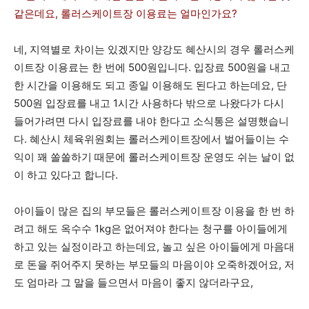
같은데요, 롤러스케이트장 이용료는 얼마인가요?
네, 지역별로 차이는 있겠지만 양강도 혜산시의 경우 롤러스케
이트장 이용료는 한 번에 500원입니다. 입장료 500원을 내고
한 시간을 이용해도 되고 종일 이용해도 된다고 하는데요, 단
500원 입장료를 내고 1시간 사용하다 밖으로 나왔다가 다시
들어가려면 다시 입장료를 내야 한다고 소식통은 설명했습니
다. 혜산시 체육위원회는 롤러스케이트장에서 벌어들이는 수
익이 꽤 쏠쏠하기 때문에 롤러스케이트장 운영도 쉬는 날이 없
이 하고 있다고 합니다.
아이들이 많은 집의 부모들은 롤러스케이트장 이용을 한 번 하
려고 해도 옥수수 1kg은 없어져야 한다는 청구를 아이들에게
하고 있는 실정이라고 하는데요, 놀고 싶은 아이들에게 마음대
로 돈을 쥐어주지 못하는 부모들의 마음이야 오죽하겠어요, 저
도 엄마라 그 말을 들으면서 마음이 좋지 않더라구요,