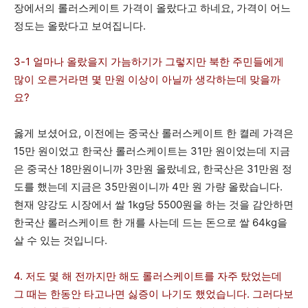
장에서의 롤러스케이트 가격이 올랐다고 하네요, 가격이 어느
정도는 올랐다고 보여집니다.
3-1 얼마나 올랐을지 가늠하기가 그렇지만 북한 주민들에게
많이 오른거라면 몇 만원 이상이 아닐까 생각하는데 맞을까
요?
옳게 보셨어요, 이전에는 중국산 롤러스케이트 한 켤레 가격은
15만 원이었고 한국산 롤러스케이트는 31만 원이었는데 지금
은 중국산 18만원이니까 3만원 올랐네요, 한국산은 31만원 정
도를 했는데 지금은 35만원이니까 4만 원 가량 올랐습니다.
현재 양강도 시장에서 쌀 1kg당 5500원을 하는 것을 감안하면
한국산 롤러스케이트 한 개를 사는데 드는 돈으로 쌀 64kg을
살 수 있는 것입니다.
4. 저도 몇 해 전까지만 해도 롤러스케이트를 자주 탔었는데
그 때는 한동안 타고나면 싫증이 나기도 했었습니다. 그러다보