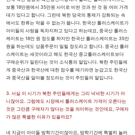
보통 18만원에서 35만원 사이로 비싼 것과 싼 것 등 여러 가격
대가 있다고 합니다. 그런데 북한 당국의 통제가 강화되는 속
에서도 한류는 막을 수 없는가 봅니다. 한국산 롤러스케이트가
아이들의 사랑을 독차지하고 있다고 하는데요, 중국산 롤러스
케이트는 18만 원 정도를 하지만 한국산 롤러스케이트는 35만
원을 하는데도 상품주문이 밀릴 정도라고 합니다. 중국산 롤러
스케이트는 새것이라고 해도 한국산 중고롤러스케이트보다
구매순위가 밀린다는 것이 소식통의 말입니다. 북한 주민들에
게 중국산과 한국산에 대한 점수를 매기라면 눈감고도 한국산
과 중국산을 알아볼 정도라는 것이 주민들의 말입니다.
3. 사실 이 시기가 북한 주민들에게는 그리 넉넉한 시기가 아
니잖아요. 그럼에도 시장에서 롤러스케이트 가격이 오른다는
것은 그만큼 구매자가 많다는 것을 의미하는 것인데요, 구매자
가 많은 특별한 이유가 있을까요?
네 지금이 아이들 방학기간이잖아요, 방학기간에 특별히 놀러