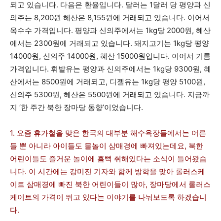
되고 있습니다. 다음은 환율입니다. 달러는 1달러 당 평양과 신
의주는 8,200원 혜산은 8,155원에 거래되고 있습니다. 이어서
옥수수 가격입니다. 평양과 신의주에서는 1kg당 2000원, 혜산
에서는 2300원에 거래되고 있습니다. 돼지고기는 1kg당 평양
14000원, 신의주 14000원, 혜산 15000원입니다. 이어서 기름
가격입니다. 휘발유는 평양과 신의주에서는 1kg당 9300원, 혜
산에서는 8500원에 거래되고, 디젤유는 1kg당 평양 5100원,
신의주 5300원, 혜산은 5500원에 거래되고 있습니다. 지금까
지 ‘한 주간 북한 장마당 동향’이었습니다.
1. 요즘 휴가철을 맞은 한국의 대부분 해수욕장들에서는 어른
들 뿐 아니라 아이들도 물놀이 삼매경에 빠져있는데요, 북한
어린이들도 즐거운 놀이에 흠뻑 취해있다는 소식이 들어왔습
니다. 이 시간에는 강미진 기자와 함께 방학을 맞아 롤러스케
이트 삼매경에 빠진 북한 어린이들이 많아, 장마당에서 롤러스
케이트의 가격이 뛰고 있다는 이야기를 나눠보도록 하겠습니
다.