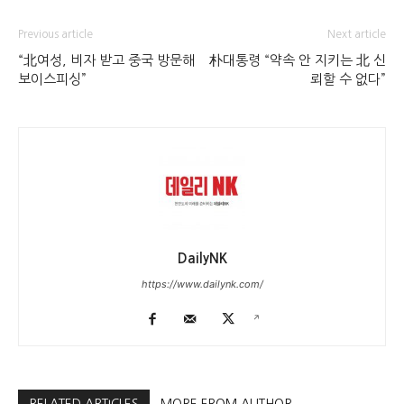
Previous article
Next article
“北여성, 비자 받고 중국 방문해
朴대통령 “약속 안 지키는 北 신
보이스피싱”
뢰할 수 없다”
DailyNK
https://www.dailynk.com/