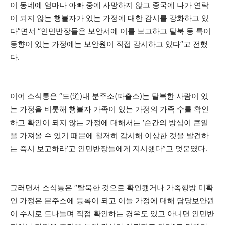
이 동네에 엄마나 아빠 중에 사망하지 않고 중국에 나가 연락
이 되지 않는 행불자가 있는 가정에 대한 감시를 강화하고 있
다”면서 “인민반장들은 보안서에 이를 보고하고 탈북 등 특이
동향이 있는 가정에는 보안원이 직접 감시하고 있다”고 전했
다.
이어 소식통은 “도(道)내 분주소(파출소)는 탈북한 사람이 있
는 가정을 비롯해 행불자 가족이 있는 가정의 가족 수를 확인
하고 확인이 되지 않는 가정에 대해서는 ‘순간의 방심이 큰일
을 가져올 수 있기 때문에 철저히 감시해 이상한 것을 발견하
는 즉시 보고하라’고 인민반장들에게 지시했다”고 덧붙였다.
그러면서 소식통은 “탈북한 것으로 확인됐거나 가족행방 미확
인 가정은 분주소에 등록이 되고 이들 가정에 대해 담당보안원
이 수시로 드나들며 직접 확인하는 경우도 있고 아니면 인민반