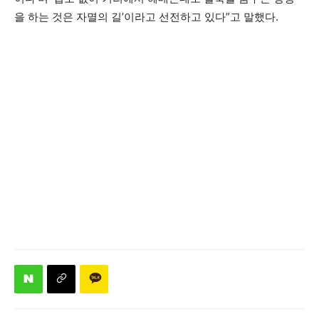
을 하는 것은 자멸의 길’이라고 선전하고 있다”고 말했다.