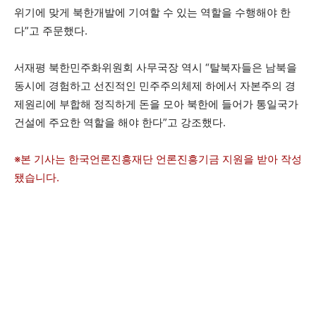
위기에 맞게 북한개발에 기여할 수 있는 역할을 수행해야 한
다”고 주문했다.
서재평 북한민주화위원회 사무국장 역시 “탈북자들은 남북을
동시에 경험하고 선진적인 민주주의체제 하에서 자본주의 경
제원리에 부합해 정직하게 돈을 모아 북한에 들어가 통일국가
건설에 주요한 역할을 해야 한다”고 강조했다.
※본 기사는 한국언론진흥재단 언론진흥기금 지원을
받아 작성
됐습니다.