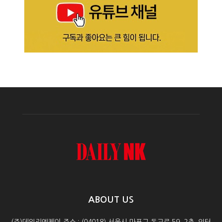
ABOUT US