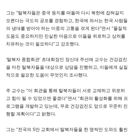
그는 “탈북자들은 중국 등지를 떠돌며 다시 북한에 잡혀갈지
모른다는 극도의 공포를 경험하고, 한국에 와서는 한국 사람들
의 냉대를 받아야 하는 이중의 고통을 겪게 된다”면서 “물질적
도움도 중요하지만 진실한 마음으로 이들을 위로하고 상처를
치유하는 것이 필요하다”고 강조했다.
‘탈북자 종합회관’ 초대회장인 장신대 주선애 교수는 건강검진
을 마친 탈북자들을 대상으로 상담을 진행하고, 이들에게 실질
적으로 필요한 도움이 무엇인지 조사했다.
주 교수는 “이 회관을 통해 탈북자들이 서로 교제하고 위로하
고 힘이 될 수 있었으면 좋겠다”면서 “회관의 활성화를 위해 프
로그램을 개발하고 있는데, 무료 건강검진도 앞으로 꾸준히 진
행할 계획이다”고 밝혔다.
그는 “전국의 5만 교회에서 탈북자들을 한 명씩만 도와도 훨씬