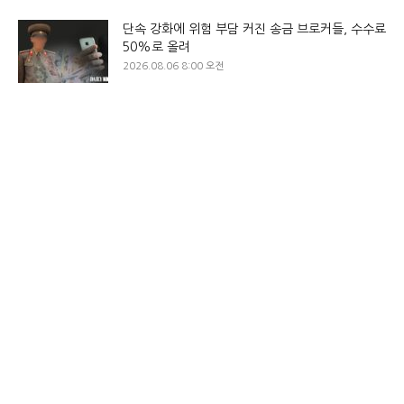
단속 강화에 위험 부담 커진 송금 브로커들, 수수료
50%로 올려
2026.08.06 8:00 오전