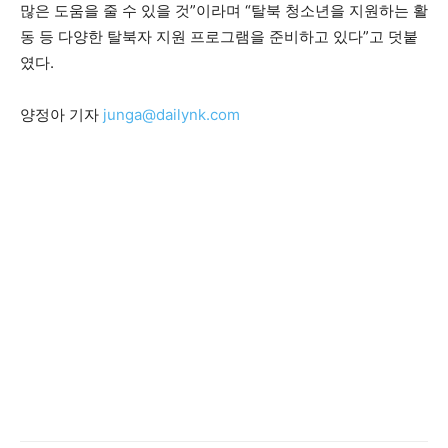
많은 도움을 줄 수 있을 것”이라며 “탈북 청소년을 지원하는 활
동 등 다양한 탈북자 지원 프로그램을 준비하고 있다”고 덧붙
였다.
양정아 기자
junga@dailynk.com