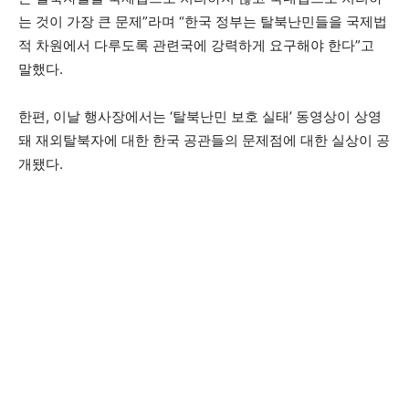
는 것이 가장 큰 문제”라며 “한국 정부는 탈북난민들을 국제법
적 차원에서 다루도록 관련국에 강력하게 요구해야 한다”고
말했다.
한편, 이날 행사장에서는 ‘탈북난민 보호 실태’ 동영상이 상영
돼 재외탈북자에 대한 한국 공관들의 문제점에 대한 실상이 공
개됐다.