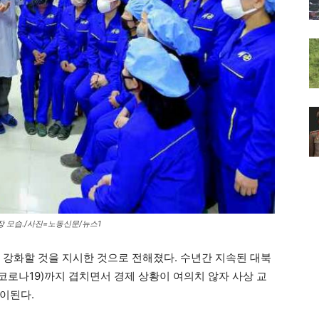
 모습./사진=노동신문/뉴스1
을 강화할 것을 지시한 것으로 전해졌다. 수년간 지속된 대북
로나19)까지 겹치면서 경제 상황이 여의치 않자 사상 교
이된다.