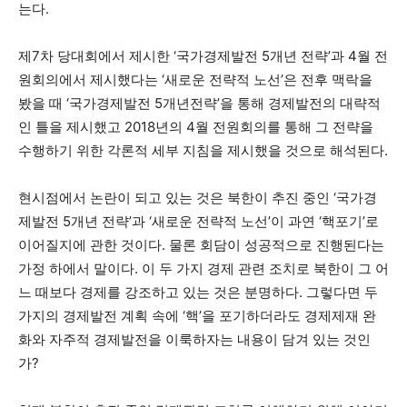
는다.
제7차 당대회에서 제시한 ‘국가경제발전 5개년 전략’과 4월 전
원회의에서 제시했다는 ‘새로운 전략적 노선’은 전후 맥락을
봤을 때 ‘국가경제발전 5개년전략’을 통해 경제발전의 대략적
인 틀을 제시했고 2018년의 4월 전원회의를 통해 그 전략을
수행하기 위한 각론적 세부 지침을 제시했을 것으로 해석된다.
현시점에서 논란이 되고 있는 것은 북한이 추진 중인 ‘국가경
제발전 5개년 전략’과 ‘새로운 전략적 노선’이 과연 ‘핵포기’로
이어질지에 관한 것이다. 물론 회담이 성공적으로 진행된다는
가정 하에서 말이다. 이 두 가지 경제 관련 조치로 북한이 그 어
느 때보다 경제를 강조하고 있는 것은 분명하다. 그렇다면 두
가지의 경제발전 계획 속에 ‘핵’을 포기하더라도 경제제재 완
화와 자주적 경제발전을 이룩하자는 내용이 담겨 있는 것인
가?