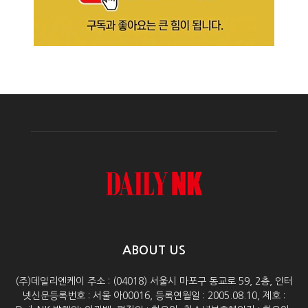
ABOUT US
(주)데일리엔케이 주소 : (04018) 서울시 마포구 동교로 59, 2층, 인터
넷신문등록번호 : 서울 아00016, 등록연월일 : 2005.08.10, 제호 :