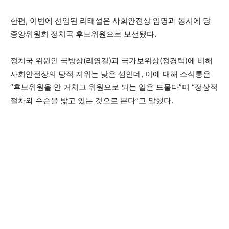
한편, 이번에 선임된 리태섭은 사회안전상 임명과 동시에 당
중앙위원회 정치국 후보위원으로 보선됐다.
정치국 위원인 국방상(리영길)과 국가보위상(정경택)에 비해
사회안전상의 당적 지위는 낮은 셈인데, 이에 대해 소식통은
“후보위원을 안 거치고 위원으로 되는 일은 드물다”며 “정상적
절차와 수순을 밟고 있는 것으로 본다”고 말했다.