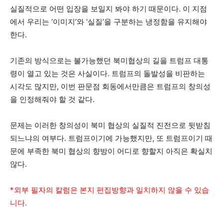
실질적으로 어떤 입장을 보일지 봐야 하기 때문이다. 이 지점
에서 우리는 ‘이미지’와 ‘실질’을 구분하는 냉정함을 유지해야
한다.
기존의 방식으로는 불가능했던 북미협상의 길을 트럼프 대통
령이 열고 있는 것은 사실이다. 트럼프의 돌발성을 비판하는
시각도 많지만, 이번 판문점 회동에서만큼은 트럼프의 창의성
을 인정해줘야 할 것 같다.
문제는 이러한 창의성이 북미 협상의 실질적 진전으로 뒷받침
되느냐의 여부다. 트럼프이기에 가능했지만, 또 트럼프이기 때
문에 부족한 북미 협상의 향방이 어디로 향할지 아직은 확실치
않다.
*외부 필자의 칼럼은 본지 편집방향과 일치하지 않을 수 있습
니다.