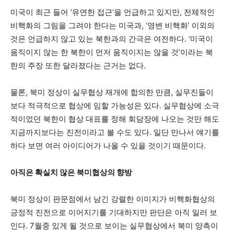
미국이 최근 들어 ‘유연한 접근’을 언급하고 있지만, 전체적인
비핵화의 그림을 그려야 한다는 미국과, ‘영변 비핵화’ 이외의
것은 언급하지 않고 있는 북한과의 간극은 여전하다. ‘미국이
움직이지 않는 한 북한이 먼저 움직이지는 않을 것’이라는 북
한의 주장 또한 달라졌다는 근거는 없다.
물론, 북미 정상이 실무협상 재개에 합의한 만큼, 실무진들이
보다 적극적으로 협상에 임할 가능성은 있다. 실무협상에 소극
적이었던 북한이 협상 대표를 정해 회담장에 나오는 것만 해도
지금까지보다는 진전이라고 볼 수도 있다. 일단 만나서 얘기를
하다 보면 여러 아이디어가 나올 수 있을 것이기 때문이다.
아직은 확실치 않은 북미협상의 향방
북미 정상이 판문점에서 남긴 강렬한 이미지가 비핵화협상의
긍정적 진전으로 이어지기를 기대하지만 판단은 아직 일러 보
인다. 7월중 있게 될 것으로 보이는 실무협상에서 북미 양측이