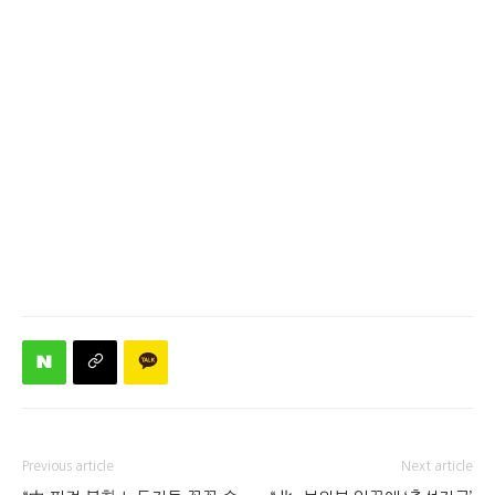
Previous article
Next article