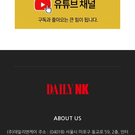
ABOUT US
(주)데일리엔케이 주소 : (04018) 서울시 마포구 동교로 59, 2층, 인터