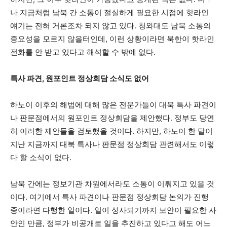
나 지금처럼 남북 간 소통이 절실하게 필요한 시점에 핫라인
얘기는 전혀 거론조차 되지 않고 있다. 청와대도 남북 소통의
중요성을 모르지 않을터인데, 이런 상황이라면 북한이 핫라인
전화를 안 받고 있다고 해석할 수 밖에 없다.
특사 파견
,
원포인트 정상회담 소식도 없어
하노이 이후의 해법에 대해 많은 전문가들이 대북 특사 파견이
나 판문점에서의 원포인트 정상회담을 제안했다. 정부도 당연
히 이러한 제안들을 검토했을 것이다. 하지만, 하노이 한 달이
지난 지금까지 대북 특사나 판문점 정상회담 관련해서도 이렇
다 할 소식이 없다.
남북 간에는 정보기관 차원에서라도 소통이 이뤄지고 있을 것
이다. 여기에서 특사 파견이나 판문점 정상회담 논의가 진행
중이라면 다행한 일이다. 일이 성사되기까지 보안이 필요한 사
안인 만큼, 정부가 비공개로 일을 추진하고 있다고 해도 어느