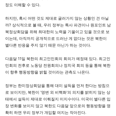
정도 이해할 수 있다.
하지만, 혹시 어떤 것도 제대로 굴러가지 않는 상황인 건 아닐
까? 상식적으로 볼 때, 우리 정부는 특사 파견이나 원포인트 남
북정상회담을 위해 최대한의 노력을 기울이고 있을 것으로 보
이는데, 아직까지 공개적으로 드러난 게 없다는 것은 북한이
별다른 반응을 주지 않기 때문 아닌가 하는 것이다.
다음달 11일 북한의 최고인민회의 회의가 예정돼 있다. 최고인
민회의 전후로 노동당 전원회의나 정치국 회의 등을 통해 북한
이 향후 행동방향을 밝힐 것이라는 관측도 나온다.
정부는 한미정상회담을 통해 대미 설득을 먼저 한다는 방침으
로 보이지만, 북한이 ‘영변 외 비핵화’의 의지를 밝히지 않는 상
태에서 설득이 제대로 이뤄질지 미지수이다. 미국이 별다른 입
장 변화를 보이지 않고 북한도 다음달 앞으로의 행동방향을 명
확히 하면 우리 정부가 개입할 여지는 작아진다.