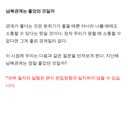
남북관계는 좋았던 것일까
관계가 좋다는 것은 분위기가 좋을 때뿐 아니라 나쁠 때에도
소통할 수 있다는 뜻일 것이다. 정작 우리가 원할 때 소통할 수
없다면 그게 좋은 관계일리 없다.
이 시점에 우리는 다음과 같은 질문을 던져보게 된다. 지난해
남북관계는 정말 좋았던 것일까?
*외부 필자의 칼럼은 본지 편집방향과 일치하지 않을 수 있습
니다.