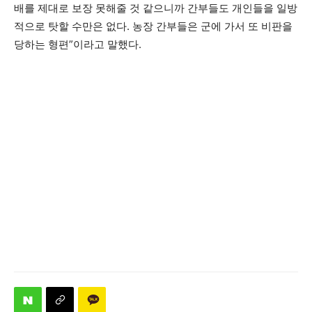
배를 제대로 보장 못해줄 것 같으니까 간부들도 개인들을 일방
적으로 탓할 수만은 없다. 농장 간부들은 군에 가서 또 비판을
당하는 형편”이라고 말했다.