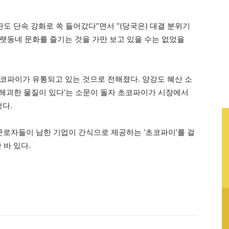
판도 단속 강화로 쏙 들어갔다”면서 “(당국은) 대결 분위기
랫동네 문화를 즐기는 것을 가만 보고 있을 수는 없었을
코파이가 유통되고 있는 것으로 전해졌다. 양강도 혜산 소
 해괴한 물질이 있다’는 소문이 돌자 초코파이가 시장에서
했다.
근로자들이 남한 기업이 간식으로 제공하는 ‘초코파이’를 걸
 바 있다.