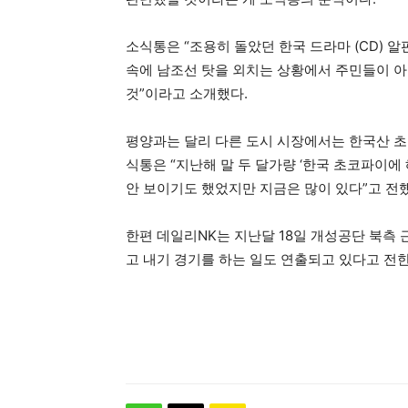
소식통은 “조용히 돌았던 한국 드라마 (CD) 알
속에 남조선 탓을 외치는 상황에서 주민들이 아
것”이라고 소개했다.
평양과는 달리 다른 도시 시장에서는 한국산 초
식통은 “지난해 말 두 달가량 ‘한국 초코파이에
안 보이기도 했었지만 지금은 많이 있다”고 전
한편 데일리NK는 지난달 18일 개성공단 북측 
고 내기 경기를 하는 일도 연출되고 있다고 전한