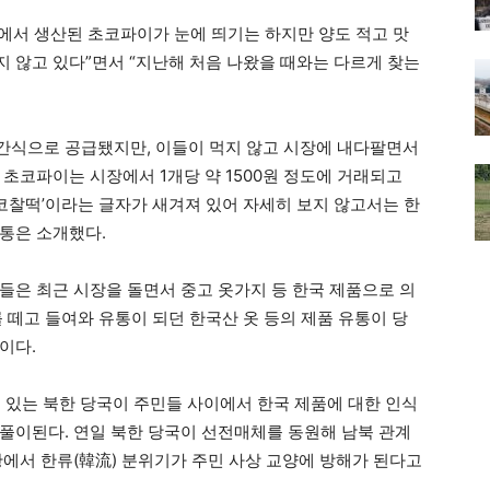
에서 생산된 초코파이가 눈에 띄기는 하지만 양도 적고 맛
 않고 있다”면서 “지난해 처음 나왔을 때와는 다르게 찾는
간식으로 공급됐지만, 이들이 먹지 않고 시장에 내다팔면서
초코파이는 시장에서 1개당 약 1500원 정도에 거래되고
초코찰떡’이라는 글자가 새겨져 있어 자세히 보지 않고서는 한
식통은 소개했다.
들은 최근 시장을 돌면서 중고 옷가지 등 한국 제품으로 의
 떼고 들여와 유통이 되던 한국산 옷 등의 제품 유통이 당
이다.
고 있는 북한 당국이 주민들 사이에서 한국 제품에 대한 인식
풀이된다. 연일 북한 당국이 선전매체를 동원해 남북 관계
황에서 한류(韓流) 분위기가 주민 사상 교양에 방해가 된다고