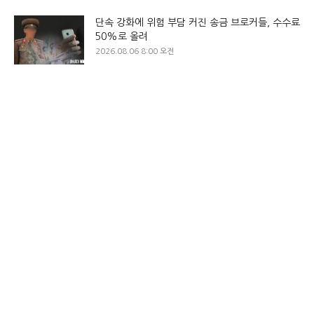
단속 강화에 위험 부담 커진 송금 브로커들, 수수료
50%로 올려
2026.08.06 8:00 오전