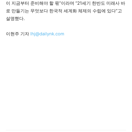
이 지금부터 준비해야 할 몫”이라며 “21세기 한반도 미래사 바
로 만들기는 무엇보다 한국적 세계화 체제의 수립에 있다”고
설명했다.
이현주 기자
lhj@dailynk.com