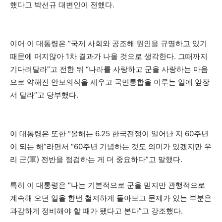
했다고 박선규 대변인이 전했다.
이어 이 대통령은 “국제 사회와 공조해 원인을 규명하고 있기
때문에 머지않아 1차 결과가 나올 것으로 생각한다. 그때까지
기다려달라”고 전한 뒤 “나라를 사랑하고 군을 사랑하는 마음
으로 약해진 안보의식을 세우고 국민통합을 이루는 일에 앞장
서 달라”고 당부했다.
이 대통령은 또한 “올해는 6.25 한국전쟁이 일어난 지 60주년
이 되는 해”라면서 “60주년 기념하는 것도 의미가 있겠지만 우
리 군(軍) 전반을 점검하는 게 더 중요하다”고 말했다.
특히 이 대통령은 “나는 기본적으로 군을 믿지만 관행적으로
계속해 오던 일을 한번 철저하게 돌아보고 문제가 있는 부분은
과감하게 정비해야 할 때가 됐다고 본다”고 강조했다.