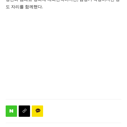
도 자리를 함께했다.