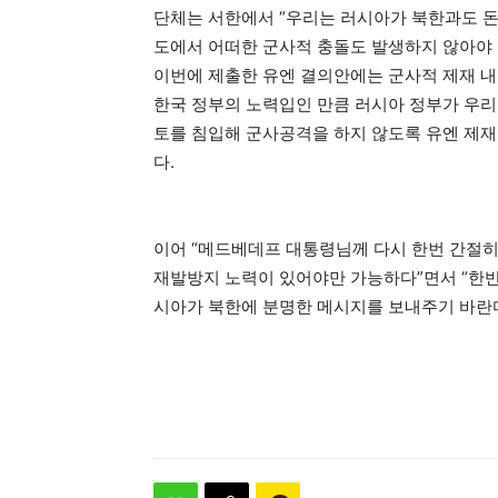
단체는 서한에서 “우리는 러시아가 북한과도 돈
도에서 어떠한 군사적 충돌도 발생하지 않아야 
이번에 제출한 유엔 결의안에는 군사적 제재 내
한국 정부의 노력입인 만큼 러시아 정부가 우리
토를 침입해 군사공격을 하지 않도록 유엔 제재
다.
이어 “메드베데프 대통령님께 다시 한번 간절히
재발방지 노력이 있어야만 가능하다”면서 “한반
시아가 북한에 분명한 메시지를 보내주기 바란다