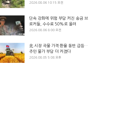
2026.08.06 10:15 오전
단속 강화에 위험 부담 커진 송금 브
로커들, 수수료 50%로 올려
2026.08.06 8:00 오전
北 시장 곡물 가격·환율 동반 급등…
주민 물가 부담 더 커졌다
2026.08.05 5:08 오후