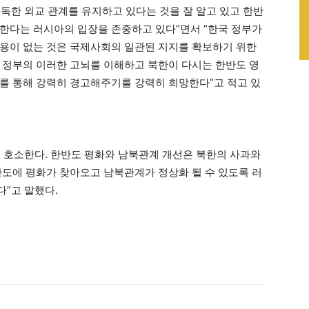
독한 외교 관계를 유지하고 있다는 것을 잘 알고 있고 한반
한다는 러시아의 입장을 존중하고 있다”면서 “한국 정부가
용이 없는 것은 국제사회의 일관된 지지를 확보하기 위한
 정부의 이러한 고뇌를 이해하고 북한이 다시는 한반도 영
를 통해 강력히 경고해주기를 강력히 희망한다”고 적고 있
 호소한다. 한반도 평화와 남북관계 개선은 북한의 사과와
도에 평화가 찾아오고 남북관계가 정상화 될 수 있도록 러
”고 말했다.