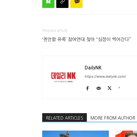
Previous article
‘천안함 유족’ 참여연대 찾아 “심장이 썩어간다”
DailyNK
https://www.dailynk.com/
RELATED ARTICLES
MORE FROM AUTHOR