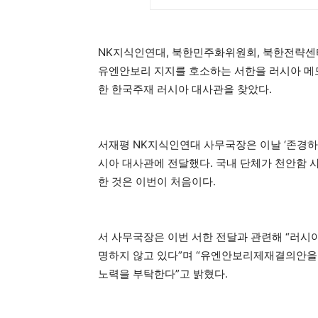
NK지식인연대, 북한민주화위원회, 북한전략센터
유엔안보리 지지를 호소하는 서한을 러시아 메드
한 한국주재 러시아 대사관을 찾았다.
서재평 NK지식인연대 사무국장은 이날 ‘존경하
시아 대사관에 전달했다. 국내 단체가 천안함 
한 것은 이번이 처음이다.
서 사무국장은 이번 서한 전달과 관련해 “러
명하지 않고 있다”며 “유엔안보리제재결의안을
노력을 부탁한다”고 밝혔다.