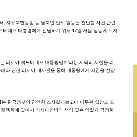
, 자유북한방송 등 탈북인 단체 일동은 천안함 사건 관련
베데프 대통령에게 전달하기 위해 17일 서울 정동에 위치
는 러시아 메드베데프 대통령님께’라는 제목의 서한을 러
사태와 관련 러시아 대사관을 통해 대통령에게 서한을 전달
시아는 한국정부의 천안함 조사결과보고에 아무런 입장도 표
 채택함에 있어서 러시아연방의 책임 있는 역할과 공정한