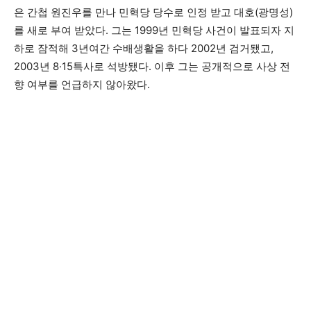
은 간첩 원진우를 만나 민혁당 당수로 인정 받고 대호(광명성)
를 새로 부여 받았다. 그는 1999년 민혁당 사건이 발표되자 지
하로 잠적해 3년여간 수배생활을 하다 2002년 검거됐고,
2003년 8·15특사로 석방됐다. 이후 그는 공개적으로 사상 전
향 여부를 언급하지 않아왔다.