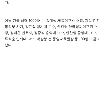
다.
이날 긴급 성명 100인에는 송대성 세종연구소 소장, 김석우 전
통일부 차관, 강규형 명지대 교수, 현진권 한국경제연구원 소
장, 김태훈 변호사, 김종석 홍익대 교수, 안찬일 중앙대 교수,
류석춘 연세대 교수, 박상봉 전 통일교육원장 등 100명이 참여
했다.