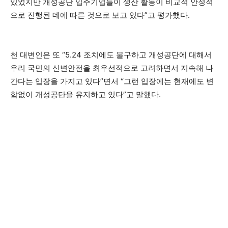
있었지만 개성공단 입주기업들이 생산 활동이 비교적 안정적
으로 진행된 데에 따른 것으로 보고 있다”고 평가했다.
천 대변인은 또 “5.24 조치에도 불구하고 개성공단에 대해서
우리 국민의 신변안전을 최우선적으로 고려하면서 지속해 나
간다는 입장을 가지고 있다”면서 “그런 입장에는 현재에도 변
함없이 개성공단을 유지하고 있다”고 말했다.