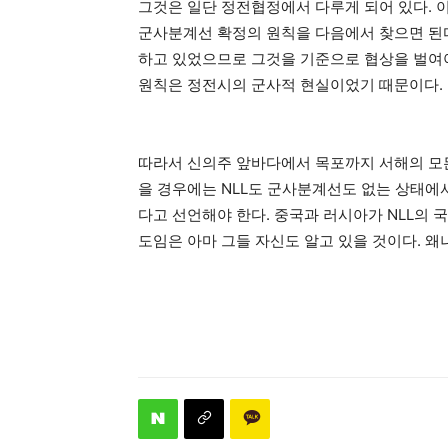
그것은 일단 정전협정에서 다루게 되어 있다. 
군사분계선 확정의 원칙을 다음에서 찾으면 된다
하고 있었으므로 그것을 기준으로 협상을 벌여야
원칙은 정전시의 군사적 현실이었기 때문이다.
따라서 신의주 앞바다에서 목포까지 서해의 모
을 경우에는 NLL도 군사분계선도 없는 상태
다고 선언해야 한다. 중국과 러시아가 NLL의
도임은 아마 그들 자신도 알고 있을 것이다. 