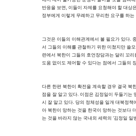
반응을 보면, 이들이 자제를 요청해야 할 대상
정부에게 이렇게 무례하고 무리한 요구를 하는
그것은 이들의 이해관계에서 볼 필요가 있다.
서 그들의 이해를 관철하기 위한 미쳤지만 쓸모
련에서 북한이 그들의 호언장담과는 달리 꼬리를
도움 없이도 제어할 수 있다는 점에서 그들의 
다른 한편 북한이 확전을 계속할 경우 결국 북
점을 잘 알고 있다. 이점은 김정일이 두들기는
시 잘 알고 있다. 당의 정체성을 일개 대북정
아 북한이 망하는 것을 한국이 망하는 것보다 더
는 것을 바라지 않는 국내외 세력의 ‘김정일 일