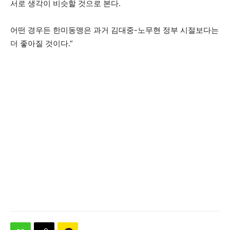
서로 생각이 비슷할 것으로 본다.
어떤 경우든 한미동맹은 과거 김대중-노무현 정부 시절보다는
더 좋아질 것이다.”