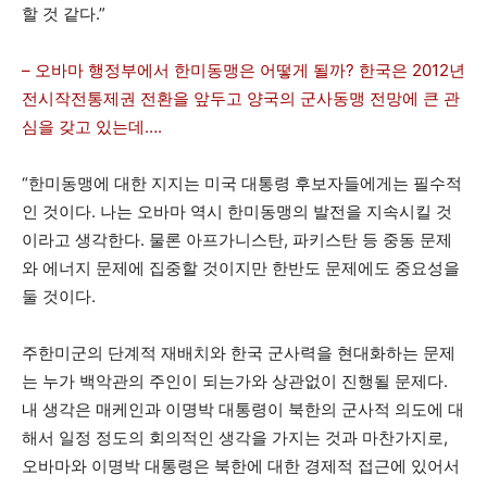
할 것 같다.”
– 오바마 행정부에서 한미동맹은 어떻게 될까? 한국은 2012년
전시작전통제권 전환을 앞두고 양국의 군사동맹 전망에 큰 관
심을 갖고 있는데….
“한미동맹에 대한 지지는 미국 대통령 후보자들에게는 필수적
인 것이다. 나는 오바마 역시 한미동맹의 발전을 지속시킬 것
이라고 생각한다. 물론 아프가니스탄, 파키스탄 등 중동 문제
와 에너지 문제에 집중할 것이지만 한반도 문제에도 중요성을
둘 것이다.
주한미군의 단계적 재배치와 한국 군사력을 현대화하는 문제
는 누가 백악관의 주인이 되는가와 상관없이 진행될 문제다.
내 생각은 매케인과 이명박 대통령이 북한의 군사적 의도에 대
해서 일정 정도의 회의적인 생각을 가지는 것과 마찬가지로,
오바마와 이명박 대통령은 북한에 대한 경제적 접근에 있어서