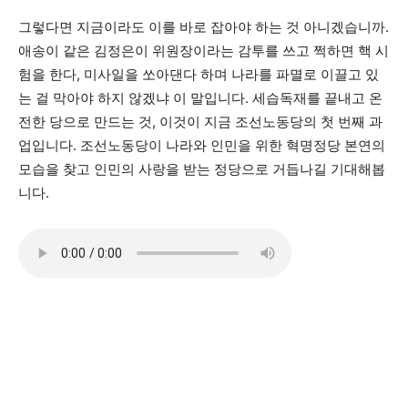
그렇다면 지금이라도 이를 바로 잡아야 하는 것 아니겠습니까.
애송이 같은 김정은이 위원장이라는 감투를 쓰고 쩍하면 핵 시
험을 한다, 미사일을 쏘아댄다 하며 나라를 파멸로 이끌고 있
는 걸 막아야 하지 않겠냐 이 말입니다. 세습독재를 끝내고 온
전한 당으로 만드는 것, 이것이 지금 조선노동당의 첫 번째 과
업입니다. 조선노동당이 나라와 인민을 위한 혁명정당 본연의
모습을 찾고 인민의 사랑을 받는 정당으로 거듭나길 기대해봅
니다.