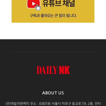
ABOUT US
(주)데일리엔케이 주소 : (04018) 서울시 마포구 동교로 59, 2층, 인터