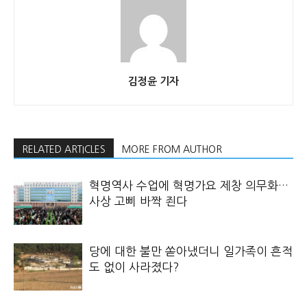
김정윤 기자
RELATED ARTICLES
MORE FROM AUTHOR
혁명역사 수업에 혁명가요 제창 의무화…
사상 고삐 바짝 죈다
당에 대한 불만 쏟아냈더니 일가족이 흔적
도 없이 사라졌다?