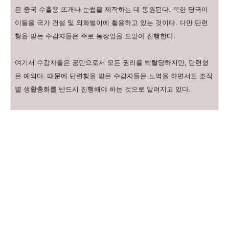
은 중국 수출용 뜨개나 눈썹을 제작하는 데 동원된다. 북한 당국이
이들을 국가 건설 및 외화벌이에 활용하고 있는 것이다. 다만 단련
형을 받는 수감자들은 주로 농장일을 도맡아 진행한다.
여기서 수감자들은 공민으로서 모든 권리를 박탈당하지만, 단련형
은 예외다. 때문에 단련형을 받은 수감자들은 노역을 하면서도 조직
별 생활총화를 반드시 진행해야 하는 것으로 알려지고 있다.