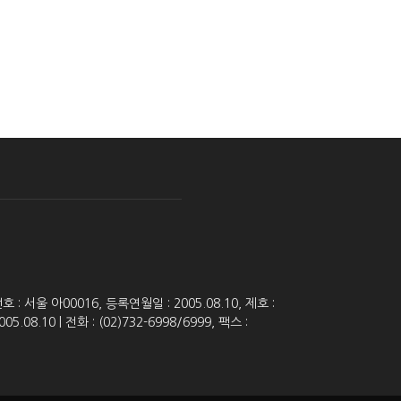
 서울 아00016, 등록연월일 : 2005.08.10, 제호 :
8.10 | 전화 : (02)732-6998/6999, 팩스 :