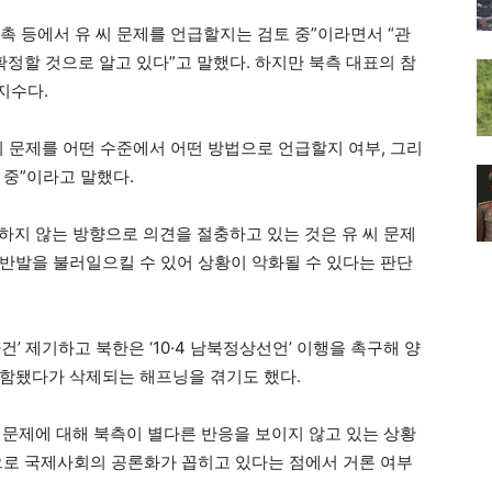
촉 등에서 유 씨 문제를 언급할지는 검토 중”이라면서 “관
확정할 것으로 알고 있다”고 말했다. 하지만 북측 대표의 참
지수다.
이 문제를 어떤 수준에서 어떤 방법으로 언급할지 여부, 그리
 중”이라고 말했다.
하지 않는 방향으로 의견을 절충하고 있는 것은 유 씨 문제
반발을 불러일으킬 수 있어 상황이 악화될 수 있다는 판단
건’ 제기하고 북한은 ‘10·4 남북정상선언’ 이행을 촉구해 양
포함됐다가 삭제되는 해프닝을 겪기도 했다.
씨 문제에 대해 북측이 별다른 반응을 보이지 않고 있는 상황
으로 국제사회의 공론화가 꼽히고 있다는 점에서 거론 여부