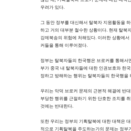
우려가 있다.
그 동안 정부를 대신해서 탈북자 지원활동을 하
하고 거의 대부분 철수한 상황이다. 현재 탈북
강제북송의 위험에 처해있다. 이러한 상황에서
커들을 통해 이루어졌다.
정부는 탈북자들의 한국행은 브로커를 통해서만 
부가 중국 내 탈북자들에 대한 인권보호와 한국
정하고 방해하는 행위는 탈북자들의 한국행을 
우리는 악덕 브로커 문제의 근본적 해결에 반대
부당한 행위를 근절하기 위한 단호한 조치를 취
것에는 반대한다.
또한 우리는 정부의 기획탈북에 대한 대책은 대
적으로 기획탈북을 주도하는가의 문제는 정부가 