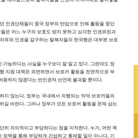
던 인권단체들이 중국 정부의 탄압으로 인해 활동을 중단
자들은 어느 누구의 보호도 받지 못하고 심각한 인권유린과
 자유와 인권을 갈구하는 탈북자들의 한국행은 대부분 브로
가능하다는 사실을 누구보다 잘 알고 있다. 그런데도 정
행 지원 대책은 외면하면서 브로커 활동을 전면적으로 부
허용하지 않겠다는 반인권적 선언에 불과할 뿐이다.
하지 않는다. 정부는 국내에서 자행되는 악덕 브로커들의
하길 바란다. 그러나 정부가 모든 브로커 활동을 문제 삼는
단히 자의적이고 부당하다는 점을 지적한다. 누가, 어떤 목
정책을 통해 부당하게 간섭하고 통제할 일이 아니다. 기