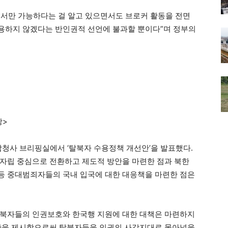
해서만 가능하다는 걸 알고 있으면서도 브로커 활동을 전면
용하지 않겠다는 반인권적 선언에 불과할 뿐이다”며 정부의
장>
합청사 브리핑실에서 ‘탈북자 수용정책 개선안’을 발표했다.
자립 중심으로 전환하고 제도적 방안을 마련한 점과 북한
등 중대범죄자들의 국내 입국에 대한 대응책을 마련한 점은
탈북자들의 인권보호와 한국행 지원에 대한 대책은 마련하지
책만을 제시함으로써 탈북자들을 인권의 사각지대로 몰아넣을