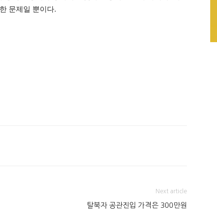
한 문제일 뿐이다.
Next article
탈북자 공관진입 가격은 300만원