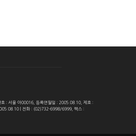
 서울 아00016, 등록연월일 : 2005.08.10, 제호 :
8.10 | 전화 : (02)732-6998/6999, 팩스 :