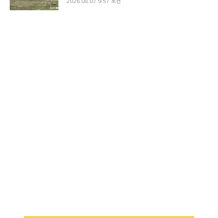
2026.08.07 9:57 오전