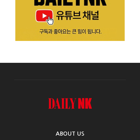
ABOUT US