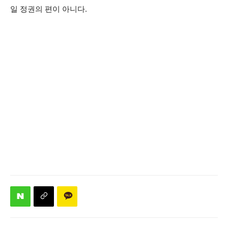
일 정권의 편이 아니다.