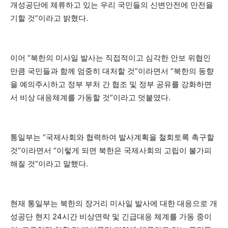
개성공단에 체류하고 있는 우리 국민들의 신변안전에 만전을
기할 것”이라고 밝혔다.
이어 “북한의 미사일 발사는 직접적이고 심각한 안보 위협인
만큼 국민들과 함께 엄중히 대처할 것”이라면서 “북한의 동향
을 예의주시하고 정부 부처 간 협조 및 정부 공유를 강화하면
서 비상 대응체계를 가동할 것”이라고 덧붙였다.
통일부는 “국제사회와 협력하여 발사계획을 철회토록 촉구할
것”이라면서 “이렇게 되면 북한은 국제사회의 고립이 불가피
해질 것”이라고 말했다.
현재 통일부는 북한의 장거리 미사일 발사에 대한 대응으로 개
성공단 현지 24시간 비상연락 및 긴급대응 체계를 가동 중이