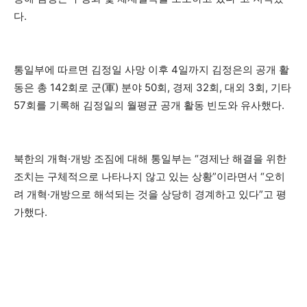
다.
통일부에 따르면 김정일 사망 이후 4일까지 김정은의 공개 활
동은 총 142회로 군(軍) 분야 50회, 경제 32회, 대외 3회, 기타
57회를 기록해 김정일의 월평균 공개 활동 빈도와 유사했다.
북한의 개혁·개방 조짐에 대해 통일부는 “경제난 해결을 위한
조치는 구체적으로 나타나지 않고 있는 상황”이라면서 “오히
려 개혁·개방으로 해석되는 것을 상당히 경계하고 있다”고 평
가했다.