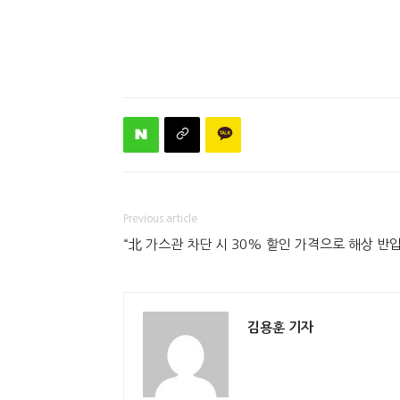
Previous article
“北 가스관 차단 시 30% 할인 가격으로 해상 반입
김용훈 기자