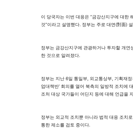
이 당국자는 이번 대응은 “금강산지구에 대한 
것”이라고 설명했다. 정부는 주로 대면(對面)
정부는 금강산지구에 관광하거나 투자할 개연성이
한 것으로 알려졌다.
정부는 지난 6일 통일부, 외교통상부, 기획재
업대책반’ 회의를 열어 북측의 일방적 조치에 대
조처 대상 국가들이 어딘지 등에 대해 언급을 
정부는 외교적 조치뿐 아니라 법적 대응 조
통한 제소를 검토 중이다.