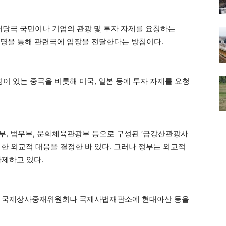
해당국 국민이나 기업의 관광 및 투자 자제를 요청하는
 설명을 통해 관련국에 입장을 전달한다는 방침이다.
 있는 중국을 비롯해 미국, 일본 등에 투자 자제를 요청
정부, 법무부, 문화체육관광부 등으로 구성된 ‘금강산관광사
한 외교적 대응을 결정한 바 있다. 그러나 정부는 외교적
자제하고 있다.
치로 국제상사중재위원회나 국제사법재판소에 현대아산 등을