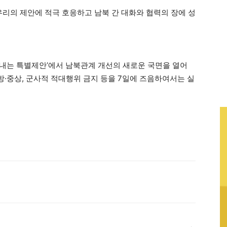
우리의 제안에 적극 호응하고 남북 간 대화와 협력의 장에 성
내는 특별제안’에서 남북관계 개선의 새로운 국면을 열어
방·중상, 군사적 적대행위 금지 등을 7일에 즈음하여서는 실