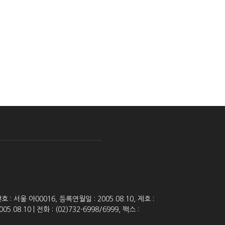
 서울 아00016, 등록연월일 : 2005.08.10, 제호 :
8.10 | 전화 : (02)732-6998/6999, 팩스 :