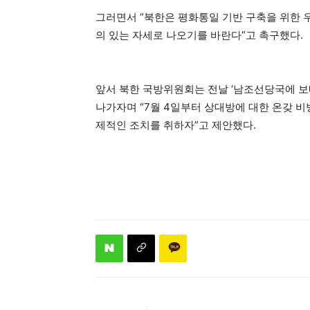
그러면서 “북한은 평화통일 기반 구축을 위한 
의 있는 자세로 나오기를 바란다”고 촉구했다.
앞서 북한 국방위원회는 전날 ‘남조선당국에 보
나가자며 “7월 4일부터 상대방에 대한 온갖 비
제적인 조치를 취하자”고 제안했다.