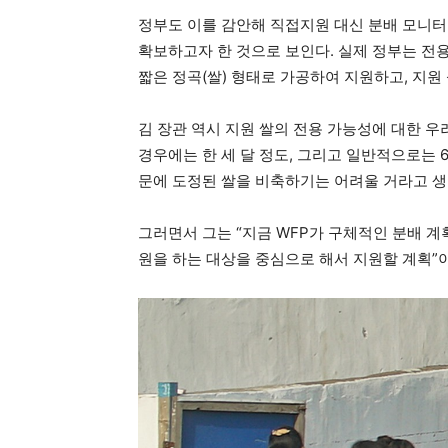
정부도 이를 감안해 직접지원 대신 분배 모니터
확보하고자 한 것으로 보인다. 실제 정부는 전
짧은 정곡(쌀) 형태로 가공하여 지원하고, 지원
김 장관 역시 지원 쌀의 전용 가능성에 대한 우
경우에는 한 세 달 정도, 그리고 일반적으로는 
문에 도정된 쌀을 비축하기는 어려울 거라고 생
그러면서 그는 “지금 WFP가 구체적인 분배 계
원을 하는 대상을 중심으로 해서 지원할 계획”