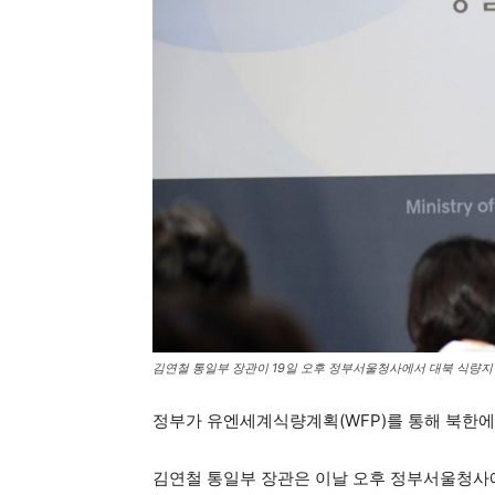
김연철 통일부 장관이 19일 오후 정부서울청사에서 대북 식량지원
정부가 유엔세계식량계획(WFP)를 통해 북한에 
김연철 통일부 장관은 이날 오후 정부서울청사