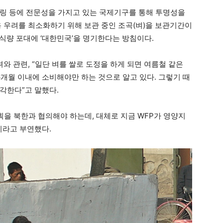
링 등에 전문성을 가지고 있는 국제기구를 통해 투명성을
용 우려를 최소화하기 위해 보관 중인 조곡(벼)을 보관기간이
 식량 포대에 ‘대한민국’을 명기한다는 방침이다.
려와 관련, “일단 벼를 쌀로 도정을 하게 되면 여름철 같은
6개월 이내에 소비해야만 하는 것으로 알고 있다. 그렇기 때
각한다”고 말했다.
획을 북한과 협의해야 하는데, 대체로 지금 WFP가 영양지
이라고 부연했다.