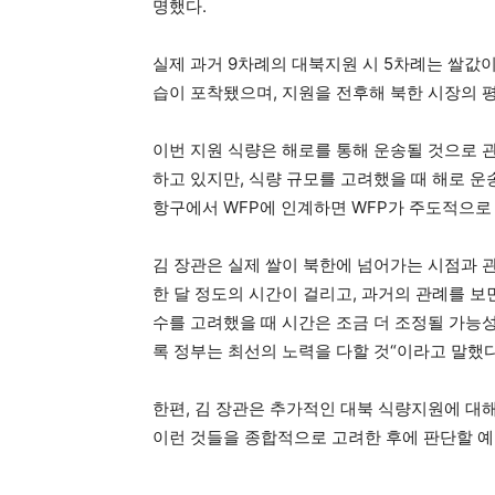
명했다.
실제 과거 9차례의 대북지원 시 5차례는 쌀값
습이 포착됐으며, 지원을 전후해 북한 시장의 평
이번 지원 식량은 해로를 통해 운송될 것으로 관
하고 있지만, 식량 규모를 고려했을 때 해로 운
항구에서 WFP에 인계하면 WFP가 주도적으로 
김 장관은 실제 쌀이 북한에 넘어가는 시점과 관
한 달 정도의 시간이 걸리고, 과거의 관례를 보면
수를 고려했을 때 시간은 조금 더 조정될 가능성
록 정부는 최선의 노력을 다할 것“이라고 말했다
한편, 김 장관은 추가적인 대북 식량지원에 대해
이런 것들을 종합적으로 고려한 후에 판단할 예