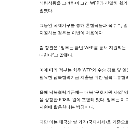
식량상황을 고려하여 그간 WFP와 긴밀히 협의한
말했다.
그동안 국제기구를 통해 혼합곡물과 옥수수, 밀가
지원하는 경우는 이번이 처음이다.
김 장관은 “정부는 금번 WFP를 통해 지원되는
대한다”고 말했다.
이에 따라 정부는 향후 WFP와 수송 경로 및 
필요한 남북협력기금 지출을 위한 남북교류협력
올해 남북협력기금에는 대북 ‘구호지원 사업’ 명목
을 상정한 608억 원이 포함돼 있다. 정부는 이
지원에 활용한다는 방침이다.
다만 이는 태국산 쌀 가격(국제시세)을 기준으로