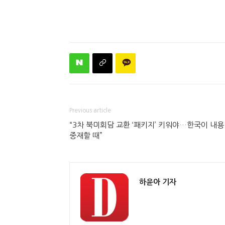
Previous article
“3차 북미회담 교환 ‘패키지’ 키워야…한국이 내용
중재할 때”
하윤아 기자