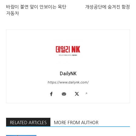
바람이 불면 앞이 안보이는 목탄
개성공단에 숨겨진 함정
자동차
DailyNK
https://www.dailynk.com/
RELATED ARTICLES
MORE FROM AUTHOR