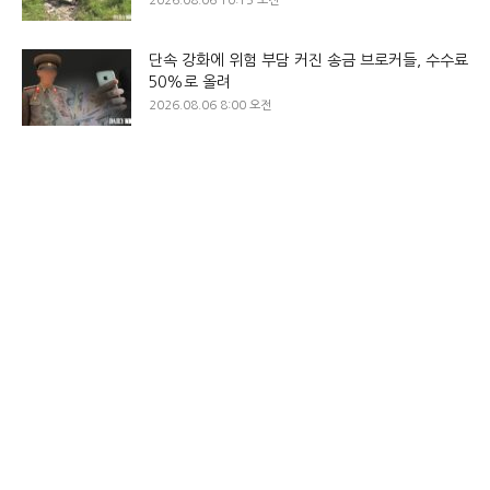
2026.08.06 10:15 오전
단속 강화에 위험 부담 커진 송금 브로커들, 수수료
50%로 올려
2026.08.06 8:00 오전