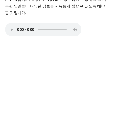
북한 인민들이 다양한 정보를 자유롭게 접할 수 있도록 해야
할 것입니다.