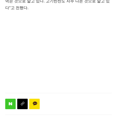
먹은 것으로 알고 있다. 고기반찬도 자주 나온 것으로 알고 있
다”고 전했다.