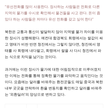
“유선전화를 많이 사용한다. 장사하는 사람들은 전화로 다른
지역의 물가를 수시로 확인해서 물건들을 사고 판다. 돈이 좀
있다 하는 사람들은 저마다 유선 전화를 갖고 싶어 한다”
북한은 교통과 통신이 발달하지 않아 지역별 물가 차이를 이용
한 장사가 성행해왔다. 예컨대 함경북도 회령에서는 쌀값이 싸
고 명태가 비싼 반면 청진에서는 그렇지 않다면, 청진에서 명
태를 사 회령에 내다팔고, 회령에서 쌀을 사 다시 청진에서 파
는 식으로 차익을 남기는 것이다.
과거에는 이런 장사가 물가에 대한 어림짐작으로 이루어졌지
만 이제는 전화를 통해 정확한 물가를 파악하고 움직인다는 것
이다. 요즘에는 달러를 바꿔주는 환전꾼들도 매일 중국과 북한
내부 곳곳을 연락하여 환율 변동치를 확인하고 달러를 바꿔주
는 ‘외환딜러’의 양상으로 변하고 있다.