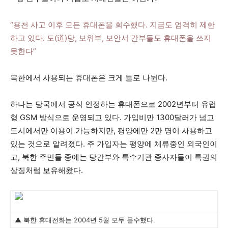
“용천 사고 이후 모든 휴대폰을 회수했다. 지금도 엄격히 제한
하고 있다. 도(道)당, 보위부, 보안서 간부들도 휴대폰을 쓰지
못한다”
북한에서 사용되는 휴대폰은 크게 둘로 나뉜다.
하나는 당국에서 공식 인정하는 휴대폰으로 2002년부터 유럽
형 GSM 방식으로 운영되고 있다. 가입비만 1300달러가 넘고
도시에서만 이용이 가능하지만, 평양에만 2만 명이 사용하고
있는 것으로 알려졌다. 주 가입자는 평양에 체류중인 외국인이
고, 북한 주민들 중에는 당간부와 특수기관 종사자들이 특권의
상징처럼 보유해왔다.
▲ 북한 휴대전화는 2004년 5월 모두 몰수했다.