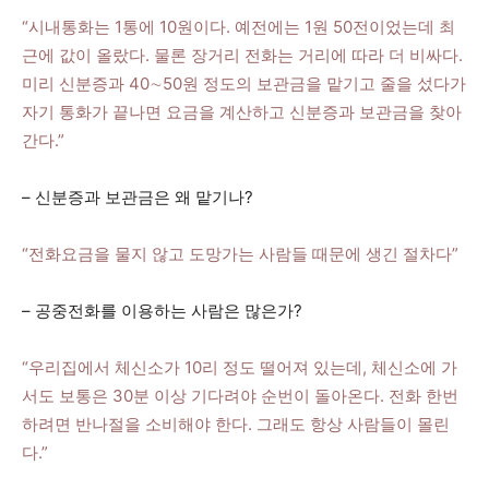
“시내통화는 1통에 10원이다. 예전에는 1원 50전이었는데 최
근에 값이 올랐다. 물론 장거리 전화는 거리에 따라 더 비싸다.
미리 신분증과 40∼50원 정도의 보관금을 맡기고 줄을 섰다가
자기 통화가 끝나면 요금을 계산하고 신분증과 보관금을 찾아
간다.”
– 신분증과 보관금은 왜 맡기나?
“전화요금을 물지 않고 도망가는 사람들 때문에 생긴 절차다”
– 공중전화를 이용하는 사람은 많은가?
“우리집에서 체신소가 10리 정도 떨어져 있는데, 체신소에 가
서도 보통은 30분 이상 기다려야 순번이 돌아온다. 전화 한번
하려면 반나절을 소비해야 한다. 그래도 항상 사람들이 몰린
다.”