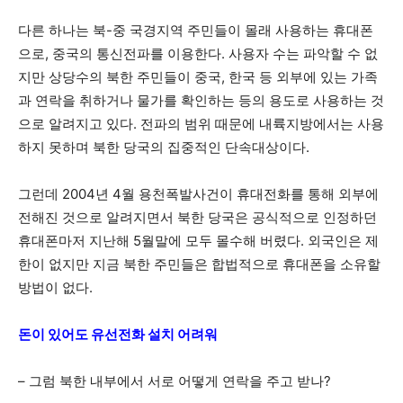
다른 하나는 북-중 국경지역 주민들이 몰래 사용하는 휴대폰
으로, 중국의 통신전파를 이용한다. 사용자 수는 파악할 수 없
지만 상당수의 북한 주민들이 중국, 한국 등 외부에 있는 가족
과 연락을 취하거나 물가를 확인하는 등의 용도로 사용하는 것
으로 알려지고 있다. 전파의 범위 때문에 내륙지방에서는 사용
하지 못하며 북한 당국의 집중적인 단속대상이다.
그런데 2004년 4월 용천폭발사건이 휴대전화를 통해 외부에
전해진 것으로 알려지면서 북한 당국은 공식적으로 인정하던
휴대폰마저 지난해 5월말에 모두 몰수해 버렸다. 외국인은 제
한이 없지만 지금 북한 주민들은 합법적으로 휴대폰을 소유할
방법이 없다.
돈이 있어도 유선전화 설치 어려워
– 그럼 북한 내부에서 서로 어떻게 연락을 주고 받나?