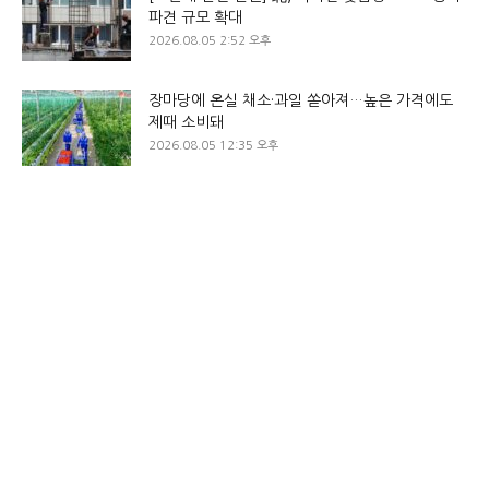
파견 규모 확대
2026.08.05 2:52 오후
장마당에 온실 채소·과일 쏟아져…높은 가격에도
제때 소비돼
2026.08.05 12:35 오후