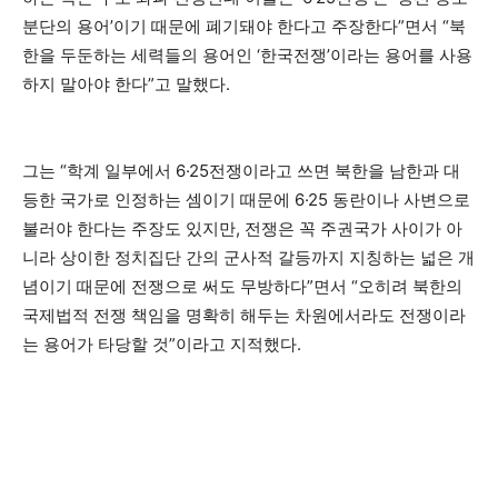
분단의 용어’이기 때문에 폐기돼야 한다고 주장한다”면서 “북
한을 두둔하는 세력들의 용어인 ‘한국전쟁’이라는 용어를 사용
하지 말아야 한다”고 말했다.
그는 “학계 일부에서 6·25전쟁이라고 쓰면 북한을 남한과 대
등한 국가로 인정하는 셈이기 때문에 6·25 동란이나 사변으로
불러야 한다는 주장도 있지만, 전쟁은 꼭 주권국가 사이가 아
니라 상이한 정치집단 간의 군사적 갈등까지 지칭하는 넓은 개
념이기 때문에 전쟁으로 써도 무방하다”면서 “오히려 북한의
국제법적 전쟁 책임을 명확히 해두는 차원에서라도 전쟁이라
는 용어가 타당할 것”이라고 지적했다.