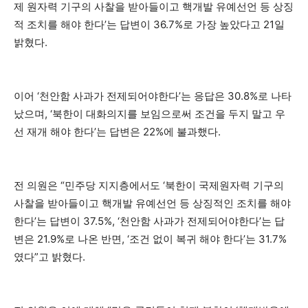
제 원자력 기구의 사찰을 받아들이고 핵개발 유예선언 등 상징
적 조치를 해야 한다’는 답변이 36.7%로 가장 높았다고 21일
밝혔다.
이어 ‘천안함 사과가 전제되어야한다’는 응답은 30.8%로 나타
났으며, ‘북한이 대화의지를 보임으로써 조건을 두지 말고 우
선 재개 해야 한다’는 답변은 22%에 불과했다.
전 의원은 “민주당 지지층에서도 ‘북한이 국제원자력 기구의
사찰을 받아들이고 핵개발 유예선언 등 상징적인 조치를 해야
한다’는 답변이 37.5%, ‘천안함 사과가 전제되어야한다’는 답
변은 21.9%로 나온 반면, ‘조건 없이 복귀 해야 한다’는 31.7%
였다”고 밝혔다.