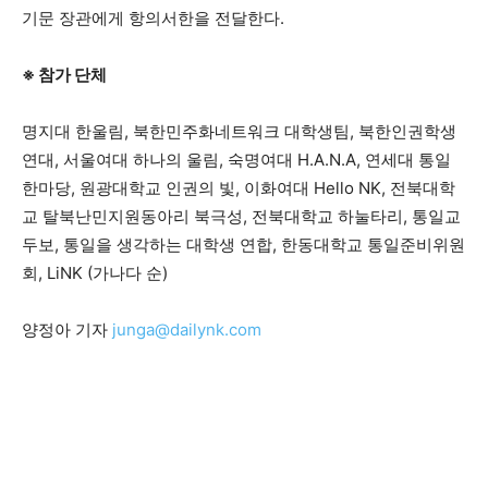
기문 장관에게 항의서한을 전달한다.
※ 참가 단체
명지대 한울림, 북한민주화네트워크 대학생팀, 북한인권학생
연대, 서울여대 하나의 울림, 숙명여대 H.A.N.A, 연세대 통일
한마당, 원광대학교 인권의 빛, 이화여대 Hello NK, 전북대학
교 탈북난민지원동아리 북극성, 전북대학교 하눌타리, 통일교
두보, 통일을 생각하는 대학생 연합, 한동대학교 통일준비위원
회, LiNK (가나다 순)
양정아 기자
junga@dailynk.com