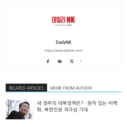
DailyNK
https://www.dailynk.com/
RELATED ARTICLES
MORE FROM AUTHOR
새 정부의 대북정책은?…원칙 있는 비핵
화, 북한인권 적극성 기대