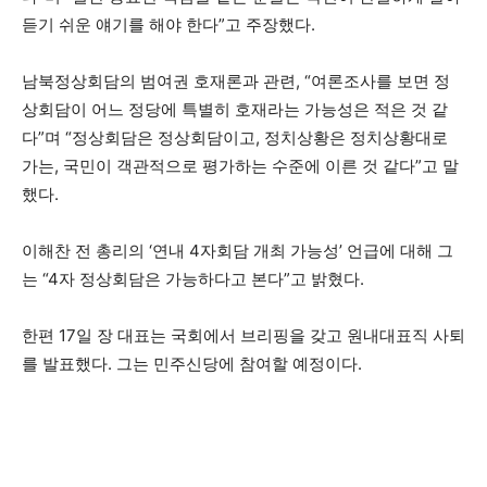
듣기 쉬운 얘기를 해야 한다”고 주장했다.
남북정상회담의 범여권 호재론과 관련, “여론조사를 보면 정
상회담이 어느 정당에 특별히 호재라는 가능성은 적은 것 같
다”며 “정상회담은 정상회담이고, 정치상황은 정치상황대로
가는, 국민이 객관적으로 평가하는 수준에 이른 것 같다”고 말
했다.
이해찬 전 총리의 ‘연내 4자회담 개최 가능성’ 언급에 대해 그
는 “4자 정상회담은 가능하다고 본다”고 밝혔다.
한편 17일 장 대표는 국회에서 브리핑을 갖고 원내대표직 사퇴
를 발표했다. 그는 민주신당에 참여할 예정이다.