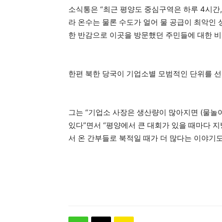
소식통은 “최근 평양도 중심구역은 하루 4시간
라 온수는 물론 수도가 얼어 물 공급이 최악인
한 반감으로 이곳을 방문했던 주민들에 대한 비
한편 북한 당국이 기업소별 모범적인 단위를 선
그는 “기업소 사장은 생산량이 많아지면 (물놀
있다”면서 “평양에서 큰 대회가 있을 때마다 
서 온 간부들로 북적일 때가 더 많다는 이야기도