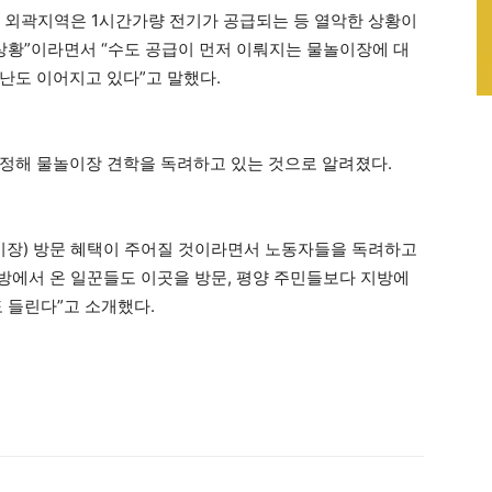
, 외곽지역은 1시간가량 전기가 공급되는 등 열악한 상황이
 상황”이라면서 “수도 공급이 먼저 이뤄지는 물놀이장에 대
난도 이어지고 있다”고 말했다.
정해 물놀이장 견학을 독려하고 있는 것으로 알려졌다.
이장) 방문 혜택이 주어질 것이라면서 노동자들을 독려하고
지방에서 온 일꾼들도 이곳을 방문, 평양 주민들보다 지방에
 들린다”고 소개했다.