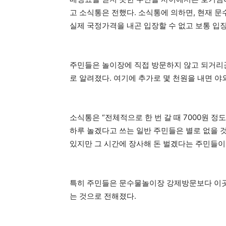
고 소식통은 전했다. 소식통에 의하면, 현재 
실제 국정가격을 내곤 입장할 수 없고 보통 입장료
주민들은 놀이장에 직접 방문하지 않고 되거리꾼
로 알려졌다. 여기에 추가로 몇 천원을 내면 
소식통은 “전체적으로 한 번 갈 때 7000원 정도
하루 놀겠다고 쓰는 일반 주민들은 별로 없을 
있지만 그 시간에 장사해 돈 벌겠다는 주민들이 
특히 주민들은 문수물놀이장 강제방문보다 이곳
는 것으로 전해졌다.