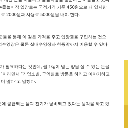
문수물놀이장 입장료는 국정가격 기준 450원으로 돼 있지만
 2000원과 사용료 5000원을 내야 한다.
들을 통해 이 같은 가격을 주고 입장권을 구입하는 것으
야외수영장은 물론 실내수영장과 한증막까지 이용할 수 있다.
가 필요하다는 것인데, 쌀 1kg이 넘는 양을 살 수 있는 돈을
것”이라면서 “기업소별, 구역별로 방문을 하라고 이야기하고
더 많다”고 말했다.
에 공급되는 물과 전기가 낭비되고 있다는 생각을 하고 있