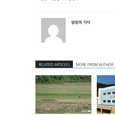
양정아 기자
RELATED ARTICLES
MORE FROM AUTHOR