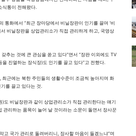
소식통이 전해왔다.
 통화에서 “최근 장마당에서 비닐장판이 인기를 끌며 ‘비
가에서 비닐장판을 상업관리소가 직접 관리하게 하고, 국영상
갖추는 것에 큰 관심을 쏟고 있다”면서 “장판 이외에도 TV
등을 진열하는 장식장)도 인기를 끌고 있다”고 전했다.
, 최근에는 북한 주민들의 생활수준이 조금씩 높아지며 화
기를 끌고 있다는 것.
700원)도 비닐장판과 같이 상업관리소가 직접 관리한다는 얘기
접 관리하는 품목이 늘어 날 것이라는 소문이 돌면서 장사꾼
 막고 국가 관리로 돌려버리니, 장사할 마음이 들겠느냐”며