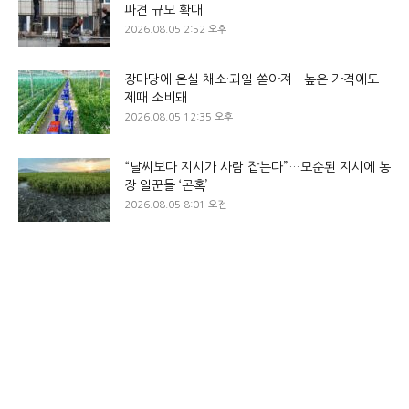
파견 규모 확대
2026.08.05 2:52 오후
장마당에 온실 채소·과일 쏟아져…높은 가격에도
제때 소비돼
2026.08.05 12:35 오후
“날씨보다 지시가 사람 잡는다”…모순된 지시에 농
장 일꾼들 ‘곤혹’
2026.08.05 8:01 오전