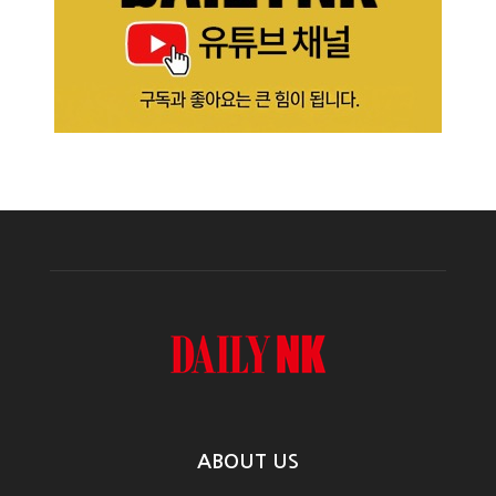
ABOUT US