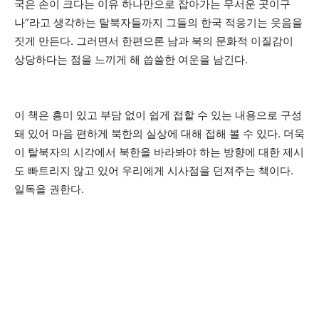
국은 손이 크다는 이유 하나만으로 잡아가는 무서운 곳이구
나”라고 생각하는 탈북자들까지 그들의 한국 적응기는 웃음을
짓게 만든다. 그러면서 한편으론 남과 북의 문화적 이질감이
상당하다는 점을 느끼게 해 씁쓸한 여운을 남긴다.
이 책은 흥미 있고 부담 없이 쉽게 접할 수 있는 내용으로 구성
돼 있어 마음 편하게 북한의 실상에 대해 접해 볼 수 있다. 더욱
이 탈북자의 시각에서 북한을 바라봐야 하는 방향에 대한 제시
도 빠트리지 않고 있어 우리에게 시사점을 던져주는 책이다.
일독을 권한다.