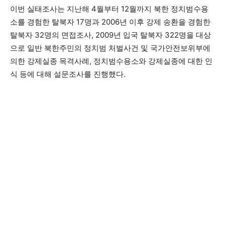
이번 실태조사는 지난해 4월부터 12월까지 북한 정치범수용
소를 경험한 탈북자 17명과 2006년 이후 강제 송환을 경험한
탈북자 32명의 면접조사, 2009년 입국 탈북자 322명을 대상
으로 일반 북한주민의 정치범 처벌사건 및 국가안전보위부에
의한 강제실종 목격사례, 정치범수용소와 강제실종에 대한 인
식 등에 대해 설문조사를 진행했다.