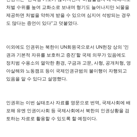
처벌 수위를 높여 교화소로 보내며 형기도 늘어나지만 뇌물을
제공하면 처벌을 약하게 받을 수 있으며 심지어 석방되는 경우
도 많다는 증언이 있다”고 덧붙였다.
이외에도 인권위는 북한이 UN회원국으로서 UN헌장 상의 ‘인
권과 기본적 자유를 보호하고 증진’할 국제 의무가 있음에도
정치범 수용소의 열악한 환경, 구금과 고문, 사형, 공개처형, 영
아살해와 노동캠프 등이 국제인권규범의 불이행이 자행되고
있음을 알 수 있다고 설명했다.
인권위는 이번 실태조사 자료를 영문으로 번역, 국제사회에 배
포해 유엔 인권이사회 등 국제사회에서 북한의 인권상황을 검
토하는 자료로 활용할 수 있도록 할 예정이다.