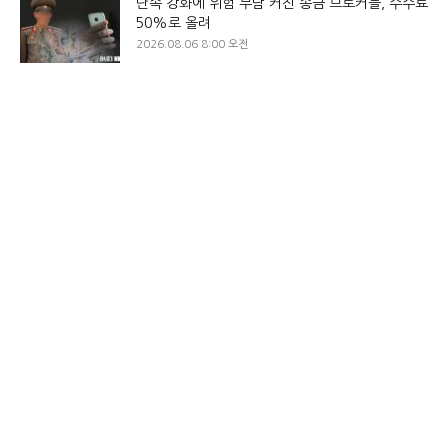
단속 강화에 위험 부담 커진 송금 브로커들, 수수료
50%로 올려
2026.08.06 8:00 오전