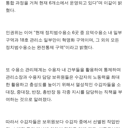
통합 과정을 거쳐 현재 6개소에서 운영되고 있다”며 이같이 밝
혔다.
인권위는 이어 “현재 정치범수용소 6곳 중 요덕수용소 내 일부
구역과 18호 관리소 일부만이 혁명화 구역이며, 그 외의 모든
정치범수용소는 완전통제 구역”이라고 밝혔다.
또 수용소 관리체계는 수용자 내 간부들을 활용하여 통제하며
관리소장과 수용자 담당 보위원들은 수감자의 노동력을 최대
한 활용하고 충성도를 높이기 위해서 열성적인 수감자들을 소
대장, 중대장, 반장, 총반장 등 각종 지시를 담당하는 직책을 부
여하는 것으로 알려졌다.
따라서 수감자들은 보위원보다 수감자 중에서 선별된 작업반