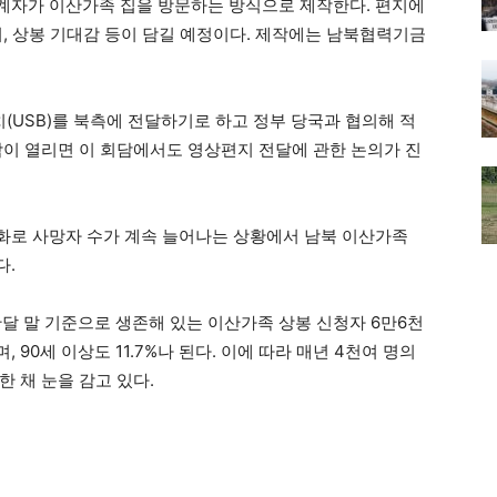
관계자가 이산가족 집을 방문하는 방식으로 제작한다. 편지에
기, 상봉 기대감 등이 담길 예정이다. 제작에는 남북협력기금
USB)를 북측에 전달하기로 하고 정부 당국과 협의해 적
담이 열리면 이 회담에서도 영상편지 전달에 관한 논의가 진
화로 사망자 수가 계속 늘어나는 상황에서 남북 이산가족
다.
 말 기준으로 생존해 있는 이산가족 상봉 신청자 6만6천
, 90세 이상도 11.7%나 된다. 이에 따라 매년 4천여 명의
 채 눈을 감고 있다.