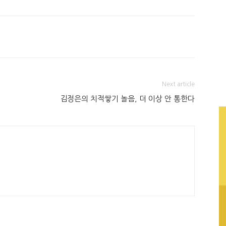
Next article
김정은의 치적쌓기 놀음, 더 이상 안 통한다