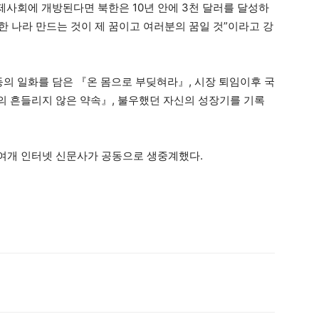
제사회에 개방된다면 북한은 10년 안에 3천 달러를 달성하
 강한 나라 만드는 것이 제 꿈이고 여러분의 꿈일 것”이라고 강
등의 일화를 담은 『온 몸으로 부딪혀라』, 시장 퇴임이후 국
 흔들리지 않은 약속』, 불우했던 자신의 성장기를 기록
0여개 인터넷 신문사가 공동으로 생중계했다.