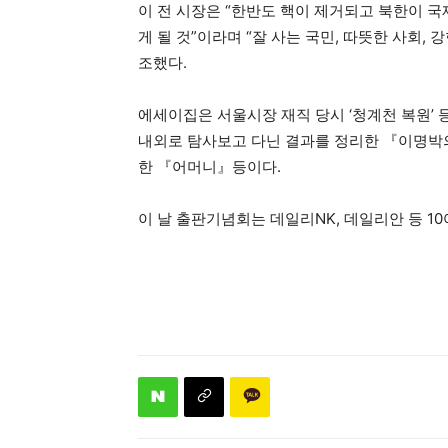
이 전 시장은 “한반도 핵이 제거되고 북한이 국
게 될 것”이라며 “잘 사는 국민, 따뜻한 사회,
조했다.
에세이집은 서울시장 재직 당시 ‘청계천 복원’ 
내외로 탐사보고 다닌 결과를 정리한 『이명박의
한 『어머니』등이다.
이 날 출판기념회는 데일리NK, 데일리안 등 1