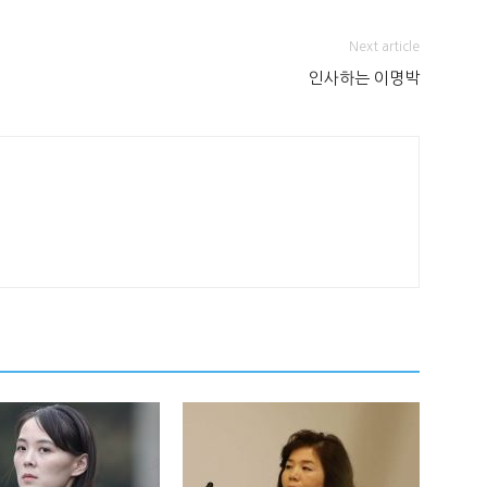
Next article
인사하는 이명박