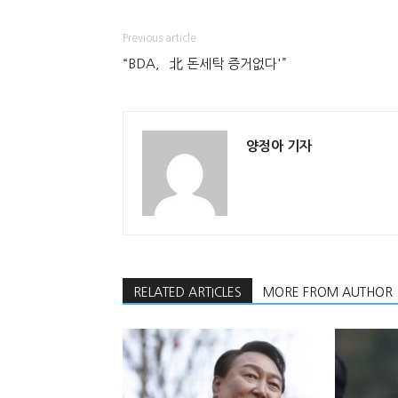
Previous article
“BDA, `北 돈세탁 증거없다'”
양정아 기자
RELATED ARTICLES
MORE FROM AUTHOR