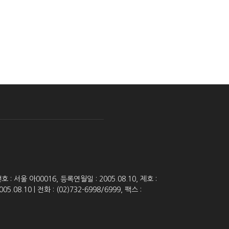
 서울 아00016, 등록연월일 : 2005.08.10, 제호 :
8.10 | 전화 : (02)732-6998/6999, 팩스 :