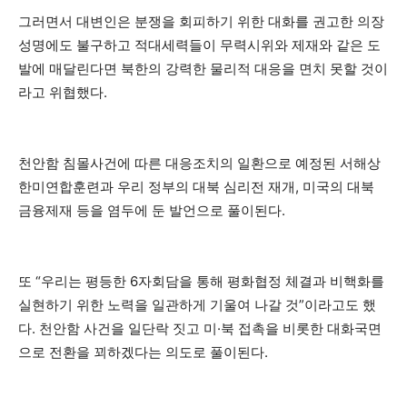
그러면서 대변인은 분쟁을 회피하기 위한 대화를 권고한 의장
성명에도 불구하고 적대세력들이 무력시위와 제재와 같은 도
발에 매달린다면 북한의 강력한 물리적 대응을 면치 못할 것이
라고 위협했다.
천안함 침몰사건에 따른 대응조치의 일환으로 예정된 서해상
한미연합훈련과 우리 정부의 대북 심리전 재개, 미국의 대북
금융제재 등을 염두에 둔 발언으로 풀이된다.
또 “우리는 평등한 6자회담을 통해 평화협정 체결과 비핵화를
실현하기 위한 노력을 일관하게 기울여 나갈 것”이라고도 했
다. 천안함 사건을 일단락 짓고 미·북 접촉을 비롯한 대화국면
으로 전환을 꾀하겠다는 의도로 풀이된다.