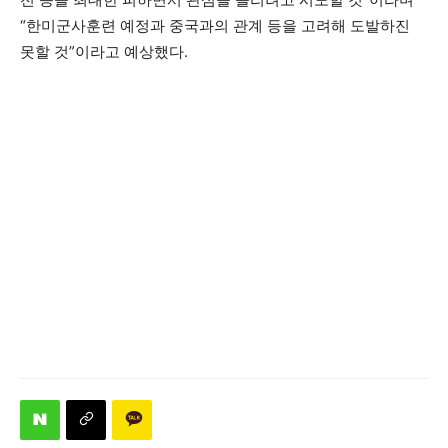
“한미군사훈련 예정과 중국과의 관계 등을 고려해 도발하진
못할 것”이라고 예상했다.