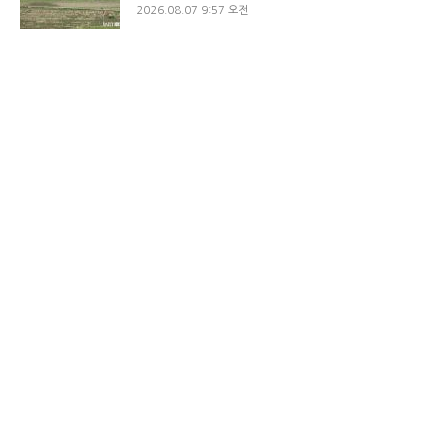
2026.08.07 9:57 오전