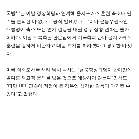
국방부는 이날 정상회담과 연계해 을지포커스 훈련 축소나 연
기를 논의한 바 없다고 공식 발표했다. 그러나 군통수권자인
대통령이 축소 또는 연기 결정을 내릴 경우 상황 변화는 불가
피하다. 이날도 북측은 판문점에서 미국측과 만나 을지포커스
훈련을 강하게 비난하고 대응 조치를 취하겠다고 경고한 바 있
다.
미국 의회조사국 래리 닉시 박사는 “남북정상회담이 한미간에
별다른 외교적 문제를 낳을 것으로 예상하지 않는다”면서도
“다만 UFL 연습이 쟁점이 될 경우엔 심각한 갈등이 야기될 수
있다”고 말했다.