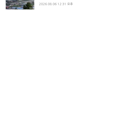
2026.08.06 12:31 오후