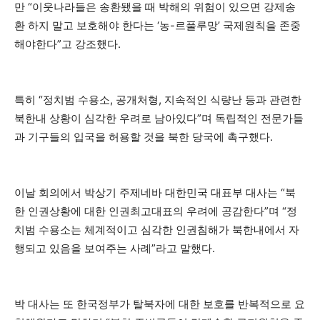
만 “이웃나라들은 송환됐을 때 박해의 위험이 있으면 강제송
환 하지 말고 보호해야 한다는 ‘농-르풀루망’ 국제원칙을 존중
해야한다”고 강조했다.
특히 “정치범 수용소, 공개처형, 지속적인 식량난 등과 관련한
북한내 상황이 심각한 우려로 남아있다”며 독립적인 전문가들
과 기구들의 입국을 허용할 것을 북한 당국에 촉구했다.
이날 회의에서 박상기 주제네바 대한민국 대표부 대사는 “북
한 인권상황에 대한 인권최고대표의 우려에 공감한다”며 “정
치범 수용소는 체계적이고 심각한 인권침해가 북한내에서 자
행되고 있음을 보여주는 사례”라고 말했다.
박 대사는 또 한국정부가 탈북자에 대한 보호를 반복적으로 요