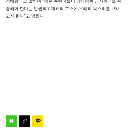
청해왔다고 말하며 “북한 주변국들이 강제송환 금지원칙을 존
중해야 한다는 인권최고대표의 호소에 우리의 목소리를 보태
고자 한다”고 밝혔다.